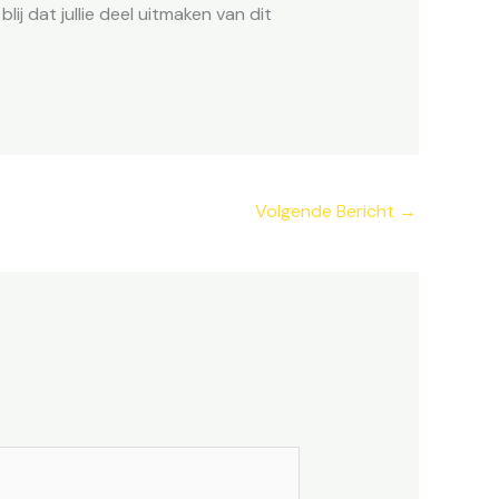
ij dat jullie deel uitmaken van dit
Volgende Bericht
→