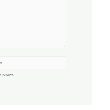
 plaats.