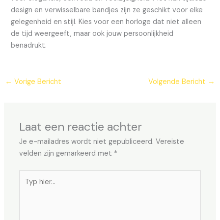
design en verwisselbare bandjes zijn ze geschikt voor elke
gelegenheid en stijl. Kies voor een horloge dat niet alleen
de tijd weergeeft, maar ook jouw persoonlijkheid
benadrukt.
←
Vorige Bericht
Volgende Bericht
→
Laat een reactie achter
Je e-mailadres wordt niet gepubliceerd.
Vereiste
velden zijn gemarkeerd met
*
Typ
hier...